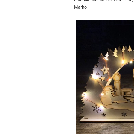
Marko