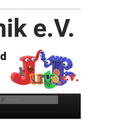
Suchen