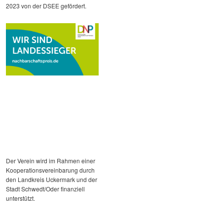
2023 von der DSEE gefördert.
Der Verein wird im Rahmen einer
Kooperationsvereinbarung durch
den Landkreis Uckermark und der
Stadt Schwedt/Oder finanziell
unterstützt.