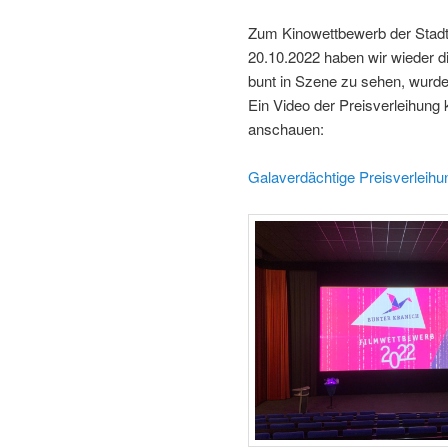
Zum Kinowettbewerb der Stad
20.10.2022 haben wir wieder di
bunt in Szene zu sehen, wurde 
Ein Video der Preisverleihun
anschauen:
Galaverdächtige Preisverleihu