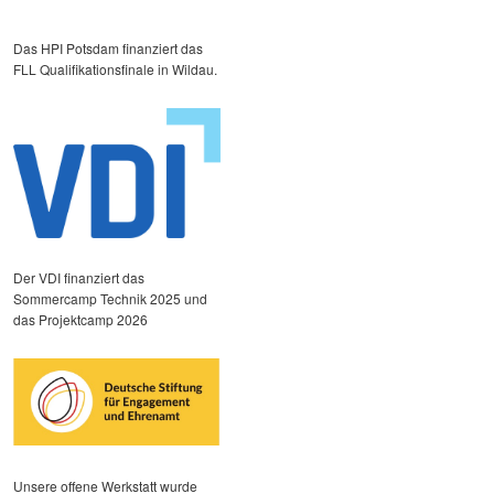
Das HPI Potsdam finanziert das
FLL Qualifikationsfinale in Wildau.
Der VDI finanziert das
Sommercamp Technik 2025 und
das Projektcamp 2026
Unsere offene Werkstatt wurde