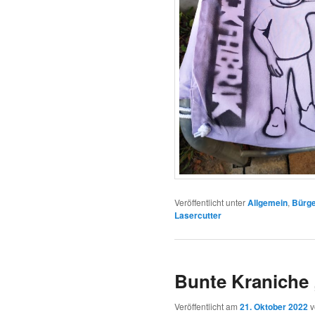
Veröffentlicht unter
Allgemein
,
Bürge
Lasercutter
Bunte Kraniche 
Veröffentlicht am
21. Oktober 2022