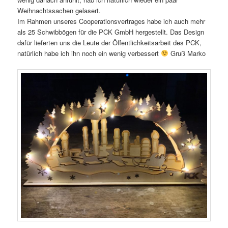
Weihnachtssachen gelasert.
Im Rahmen unseres Cooperationsvertrages habe ich auch mehr
als 25 Schwibbögen für die PCK GmbH hergestellt. Das Design
dafür lieferten uns die Leute der Öffentlichkeitsarbeit des PCK,
natürlich habe ich ihn noch ein wenig verbessert
Gruß Marko