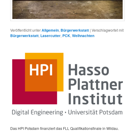
Veröffentlicht unter
Allgemein
,
Bürgerwerkstatt
|
Verschlagwortet mit
Bürgerwerkstatt
,
Lasercutter
,
PCK
,
Weihnachten
Das HPI Potsdam finanziert das FLL Qualifikationsfinale in Wildau.