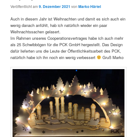
Veröffentlicht am
9. Dezember 2021
von
Marko Härtel
Auch in diesem Jahr ist Weihnachten und damit es sich auch ein
wenig danach anfühlt, hab ich natürlich wieder ein paar
Weihnachtssachen gelasert.
Im Rahmen unseres Cooperationsvertrages habe ich auch mehr
als 25 Schwibbögen für die PCK GmbH hergestellt. Das Design
dafür lieferten uns die Leute der Öffentlichkeitsarbeit des PCK,
natürlich habe ich ihn noch ein wenig verbessert
Gruß Marko