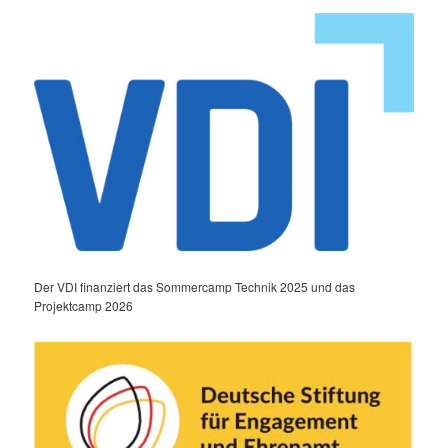
Der VDI finanziert das Sommercamp Technik 2025 und das
Projektcamp 2026