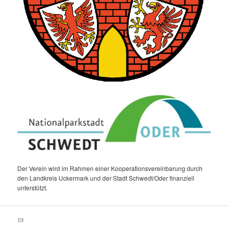
Der Verein wird im Rahmen einer Kooperationsvereinbarung durch
den Landkreis Uckermark und der Stadt Schwedt/Oder finanziell
unterstützt.
E-Mail