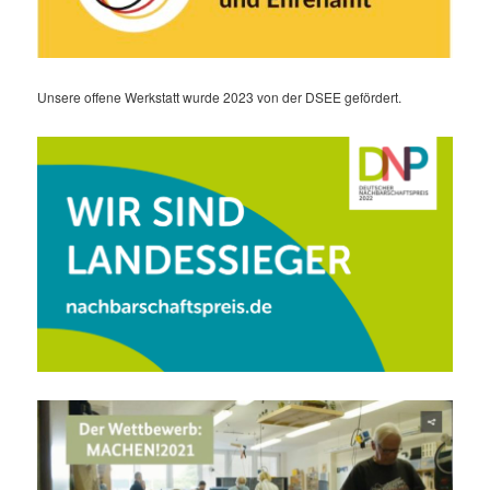
Unsere offene Werkstatt wurde 2023 von der DSEE gefördert.