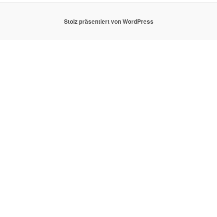
Stolz präsentiert von WordPress