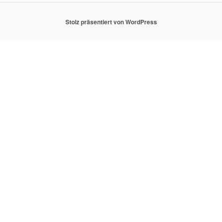
Stolz präsentiert von WordPress