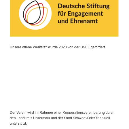
Unsere offene Werkstatt wurde 2023 von der DSEE gefördert.
Der Verein wird im Rahmen einer Kooperationsvereinbarung durch
den Landkreis Uckermark und der Stadt Schwedt/Oder finanziell
unterstützt.