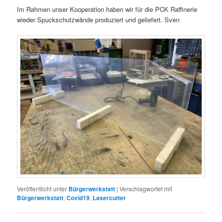
Im Rahmen unser Kooperation haben wir für die PCK Raffinerie
wieder Spuckschutzwände produziert und geliefert. Sven
Veröffentlicht unter
Bürgerwerkstatt
|
Verschlagwortet mit
Bürgerwerkstatt
,
Covid19
,
Lasercutter