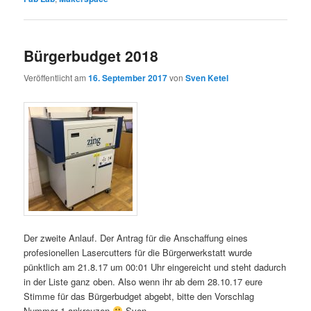
Bürgerbudget 2018
Veröffentlicht am
16. September 2017
von
Sven Ketel
Der zweite Anlauf. Der Antrag für die Anschaffung eines
profesionellen Lasercutters für die Bürgerwerkstatt wurde
pünktlich am 21.8.17 um 00:01 Uhr eingereicht und steht dadurch
in der Liste ganz oben. Also wenn ihr ab dem 28.10.17 eure
Stimme für das Bürgerbudget abgebt, bitte den Vorschlag
Nummer 1 ankreuzen
Sven