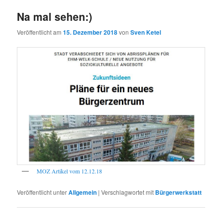
Na mal sehen:)
Veröffentlicht am
15. Dezember 2018
von
Sven Ketel
MOZ Artikel vom 12.12.18
Veröffentlicht unter
Allgemein
|
Verschlagwortet mit
Bürgerwerkstatt