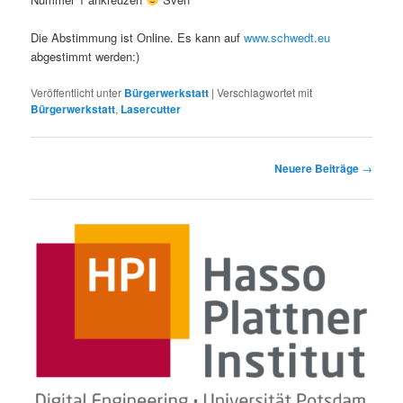
Die Abstimmung ist Online. Es kann auf
www.schwedt.eu
abgestimmt werden:)
Veröffentlicht unter
Bürgerwerkstatt
|
Verschlagwortet mit
Bürgerwerkstatt
,
Lasercutter
Beitragsnavigation
Neuere Beiträge
→