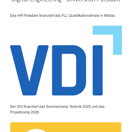
Das HPI Potsdam finanziert das FLL Qualifikationsfinale in Wildau.
Der VDI finanziert das Sommercamp Technik 2025 und das
Projektcamp 2026