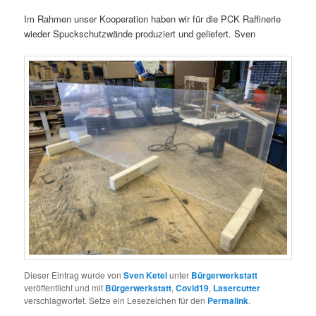
Im Rahmen unser Kooperation haben wir für die PCK Raffinerie
wieder Spuckschutzwände produziert und geliefert. Sven
Dieser Eintrag wurde von
Sven Ketel
unter
Bürgerwerkstatt
veröffentlicht und mit
Bürgerwerkstatt
,
Covid19
,
Lasercutter
verschlagwortet. Setze ein Lesezeichen für den
Permalink
.