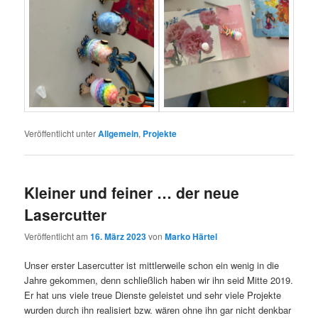
Veröffentlicht unter
Allgemein
,
Projekte
Kleiner und feiner … der neue
Lasercutter
Veröffentlicht am
16. März 2023
von
Marko Härtel
Unser erster Lasercutter ist mittlerweile schon ein wenig in die
Jahre gekommen, denn schließlich haben wir ihn seid Mitte 2019.
Er hat uns viele treue Dienste geleistet und sehr viele Projekte
wurden durch ihn realisiert bzw. wären ohne ihn gar nicht denkbar