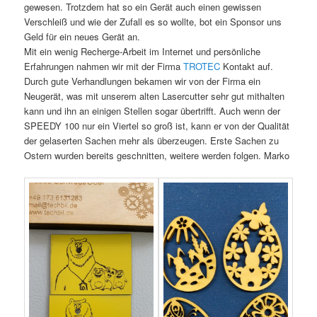
gewesen. Trotzdem hat so ein Gerät auch einen gewissen
Verschleiß und wie der Zufall es so wollte, bot ein Sponsor uns
Geld für ein neues Gerät an.
Mit ein wenig Recherge-Arbeit im Internet und persönliche
Erfahrungen nahmen wir mit der Firma
TROTEC
Kontakt auf.
Durch gute Verhandlungen bekamen wir von der Firma ein
Neugerät, was mit unserem alten Lasercutter sehr gut mithalten
kann und ihn an einigen Stellen sogar übertrifft. Auch wenn der
SPEEDY 100 nur ein Viertel so groß ist, kann er von der Qualität
der gelaserten Sachen mehr als überzeugen. Erste Sachen zu
Ostern wurden bereits geschnitten, weitere werden folgen. Marko