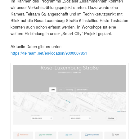
Im Rahmen des Programms „Sozialer Zusammenhalt“ konnten
wir unser Verkehrszählungsprojekt starten. Dazu wurde eine
Kamera Telraam S2 angeschafft und im Technikstützpunkt mit
Blick auf die Rosa Luxemburg Straße 6 installier. Erste Testdaten
konnten auch schon erfasst werden. In Workshops ist eine
weitere Einbindung in unser „Smart City“ Projekt geplant.
Aktuelle Daten gibt es unter:
https://telraam.net/en/location/9000007851