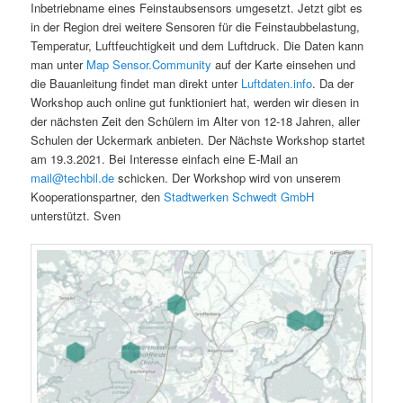
Inbetriebname eines Feinstaubsensors umgesetzt. Jetzt gibt es
in der Region drei weitere Sensoren für die Feinstaubbelastung,
Temperatur, Luftfeuchtigkeit und dem Luftdruck. Die Daten kann
man unter
Map Sensor.Community
auf der Karte einsehen und
die Bauanleitung findet man direkt unter
Luftdaten.info
. Da der
Workshop auch online gut funktioniert hat, werden wir diesen in
der nächsten Zeit den Schülern im Alter von 12-18 Jahren, aller
Schulen der Uckermark anbieten. Der Nächste Workshop startet
am 19.3.2021. Bei Interesse einfach eine E-Mail an
mail@techbil.de
schicken. Der Workshop wird von unserem
Kooperationspartner, den
Stadtwerken Schwedt GmbH
unterstützt. Sven