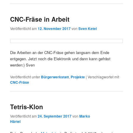
CNC-Fräse in Arbeit
Veröffentlicht am
12. November 2017
von
Sven Ketel
Die Arbeiten an der CNC-Fräse gehen langsam dem Ende
entgegen. Jetzt noch die Elektronik und dann kann gefräst
werden:) Sven
Veröffentlicht unter
Bürgerwerkstatt
,
Projekte
|
Verschlagwortet mit
CNC-Fräse
Tetris-Klon
Veröffentlicht am
24. September 2017
von
Marko
Härtel