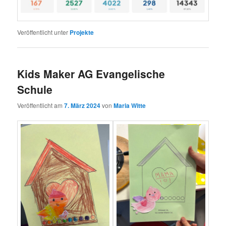
Veröffentlicht unter
Projekte
Kids Maker AG Evangelische
Schule
Veröffentlicht am
7. März 2024
von
Maria Witte