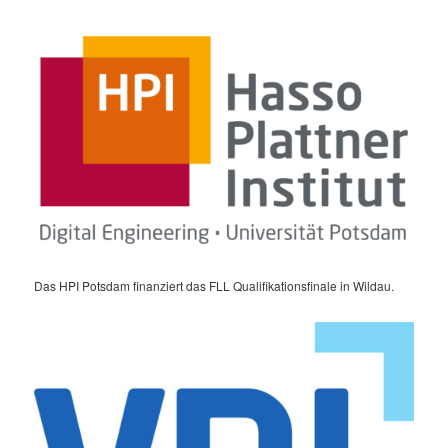
Das HPI Potsdam finanziert das FLL Qualifikationsfinale in Wildau.