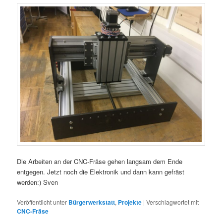
Die Arbeiten an der CNC-Fräse gehen langsam dem Ende
entgegen. Jetzt noch die Elektronik und dann kann gefräst
werden:) Sven
Veröffentlicht unter
Bürgerwerkstatt
,
Projekte
|
Verschlagwortet mit
CNC-Fräse