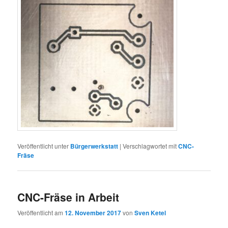
Veröffentlicht unter
Bürgerwerkstatt
|
Verschlagwortet mit
CNC-
Fräse
CNC-Fräse in Arbeit
Veröffentlicht am
12. November 2017
von
Sven Ketel