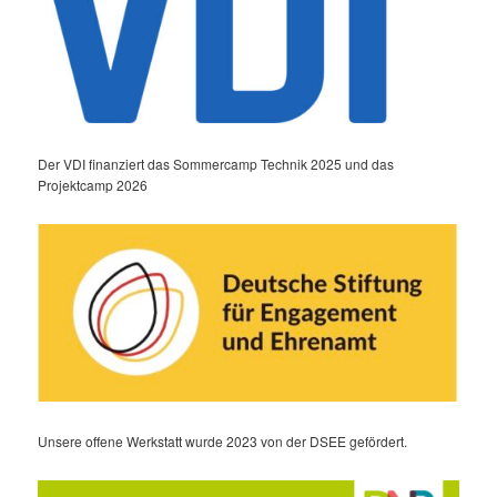
Der VDI finanziert das Sommercamp Technik 2025 und das
Projektcamp 2026
Unsere offene Werkstatt wurde 2023 von der DSEE gefördert.