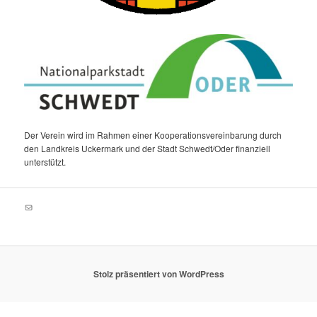
Der Verein wird im Rahmen einer Kooperationsvereinbarung durch
den Landkreis Uckermark und der Stadt Schwedt/Oder finanziell
unterstützt.
E-Mail
Stolz präsentiert von WordPress