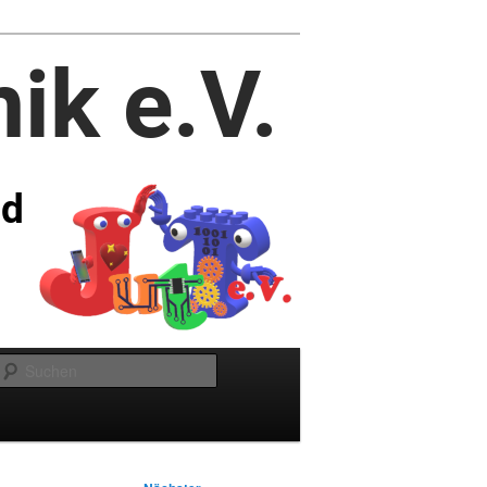
Suchen