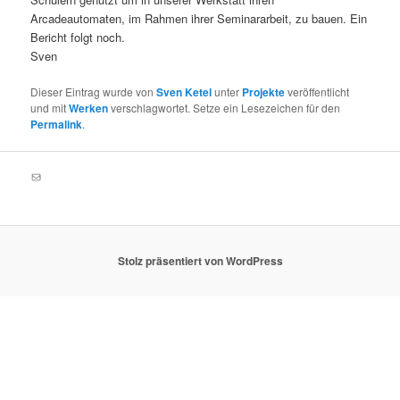
Arcadeautomaten, im Rahmen ihrer Seminararbeit, zu bauen. Ein
Bericht folgt noch.
Sven
Dieser Eintrag wurde von
Sven Ketel
unter
Projekte
veröffentlicht
und mit
Werken
verschlagwortet. Setze ein Lesezeichen für den
Permalink
.
E-Mail
Stolz präsentiert von WordPress