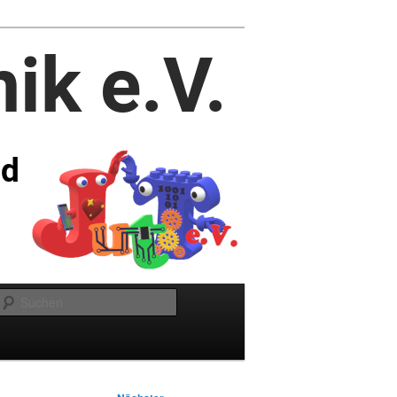
Suchen