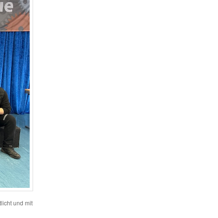
licht und mit