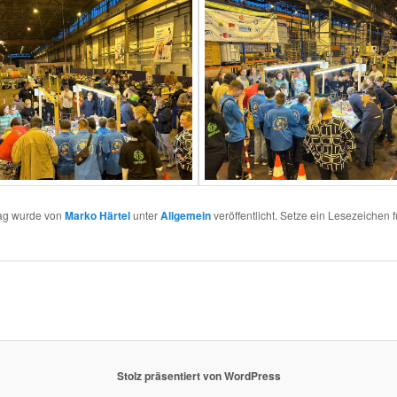
rag wurde von
Marko Härtel
unter
Allgemein
veröffentlicht. Setze ein Lesezeichen 
Stolz präsentiert von WordPress