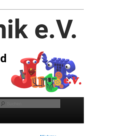
Suchen