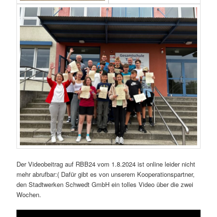
Der Videobeitrag auf RBB24 vom 1.8.2024 ist online leider nicht
mehr abrufbar:( Dafür gibt es von unserem Kooperationspartner,
den Stadtwerken Schwedt GmbH ein tolles Video über die zwei
Wochen.