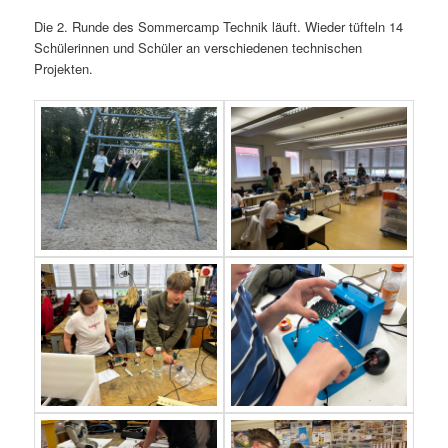
Die 2. Runde des Sommercamp Technik läuft. Wieder tüfteln 14
Schülerinnen und Schüler an verschiedenen technischen
Projekten.