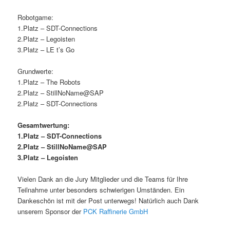
Robotgame:
1.Platz – SDT-Connections
2.Platz – Legoisten
3.Platz – LE t’s Go
Grundwerte:
1.Platz – The Robots
2.Platz – StillNoName@SAP
2.Platz – SDT-Connections
Gesamtwertung:
1.Platz – SDT-Connections
2.Platz – StillNoName@SAP
3.Platz – Legoisten
Vielen Dank an die Jury Mitglieder und die Teams für Ihre
Teilnahme unter besonders schwierigen Umständen. Ein
Dankeschön ist mit der Post unterwegs! Natürlich auch Dank
unserem Sponsor der
PCK Raffinerie GmbH