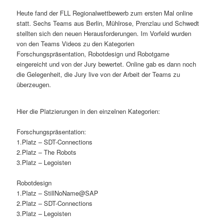
Heute fand der FLL Regionalwettbewerb zum ersten Mal online
statt. Sechs Teams aus Berlin, Mühlrose, Prenzlau und Schwedt
stellten sich den neuen Herausforderungen. Im Vorfeld wurden
von den Teams Videos zu den Kategorien
Forschungspräsentation, Robotdesign und Robotgame
eingereicht und von der Jury bewertet. Online gab es dann noch
die Gelegenheit, die Jury live von der Arbeit der Teams zu
überzeugen.
Hier die Platzierungen in den einzelnen Kategorien:
Forschungspräsentation:
1.Platz – SDT-Connections
2.Platz – The Robots
3.Platz – Legoisten
Robotdesign
1.Platz – StillNoName@SAP
2.Platz – SDT-Connections
3.Platz – Legoisten