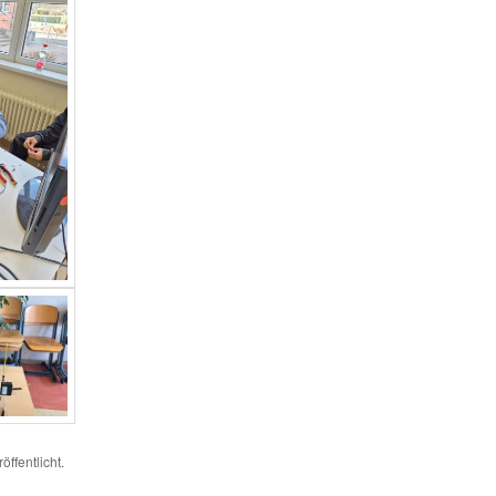
öffentlicht.