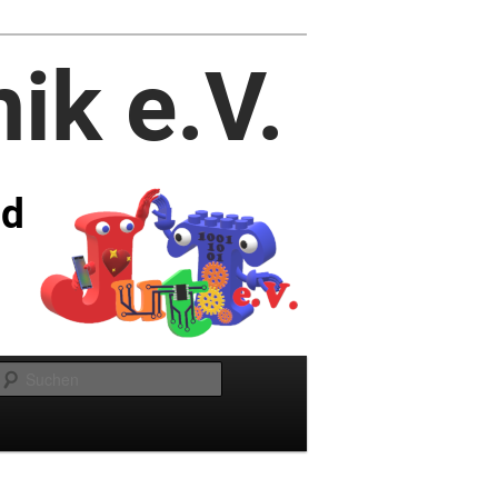
Suchen