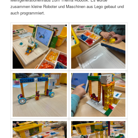
zusammen kleine Roboter und Maschinen aus Lego gebaut und
auch programmiert.