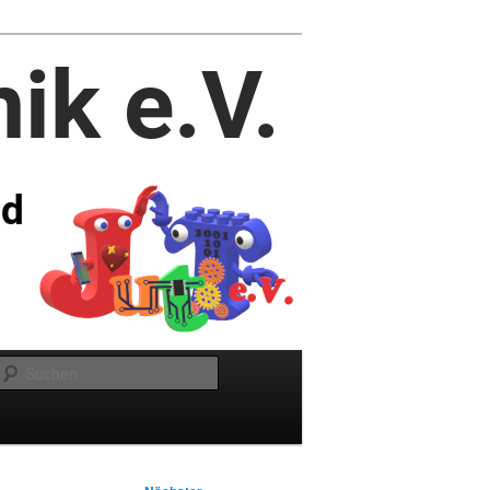
Suchen