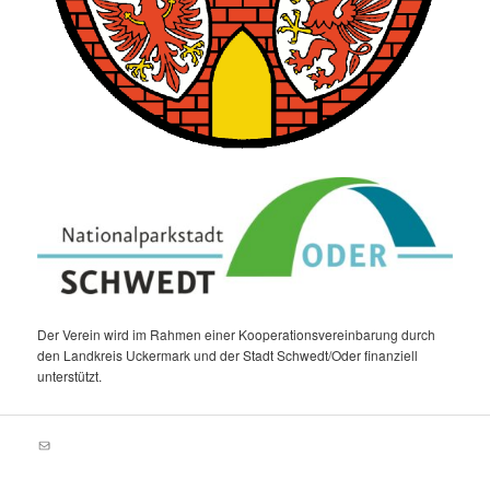
Der Verein wird im Rahmen einer Kooperationsvereinbarung durch
den Landkreis Uckermark und der Stadt Schwedt/Oder finanziell
unterstützt.
E-Mail