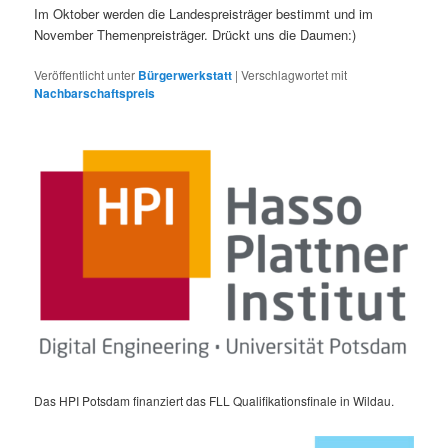
Im Oktober werden die Landespreisträger bestimmt und im
November Themenpreisträger. Drückt uns die Daumen:)
Veröffentlicht unter
Bürgerwerkstatt
|
Verschlagwortet mit
Nachbarschaftspreis
Das HPI Potsdam finanziert das FLL Qualifikationsfinale in Wildau.