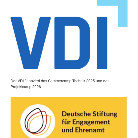
Der VDI finanziert das Sommercamp Technik 2025 und das
Projektcamp 2026