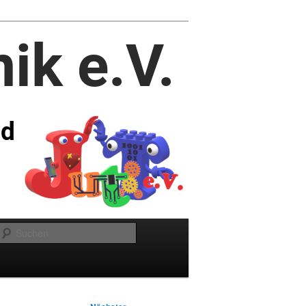
Suchen