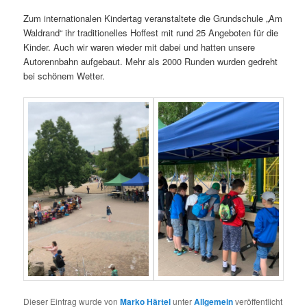
Zum internationalen Kindertag veranstaltete die Grundschule „Am
Waldrand“ ihr traditionelles Hoffest mit rund 25 Angeboten für die
Kinder. Auch wir waren wieder mit dabei und hatten unsere
Autorennbahn aufgebaut. Mehr als 2000 Runden wurden gedreht
bei schönem Wetter.
Dieser Eintrag wurde von
Marko Härtel
unter
Allgemein
veröffentlicht