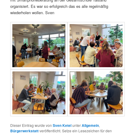
organisiert. Es war so erfolgreich das es alle regelmäßig
wiederholen wollen. Sven
Dieser Eintrag wurde von
Sven Ketel
unter
Allgemein
,
Bürgerwerkstatt
veröffentlicht. Setze ein Lesezeichen für den