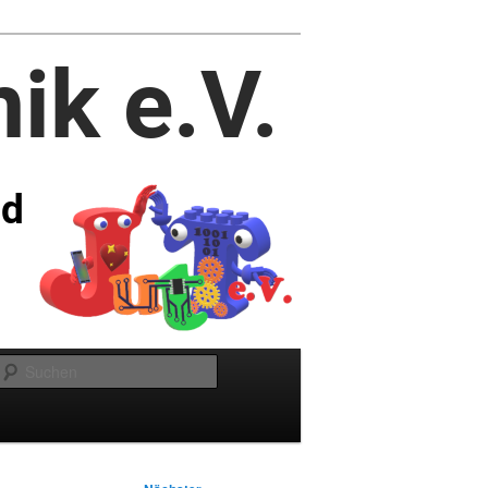
Suchen