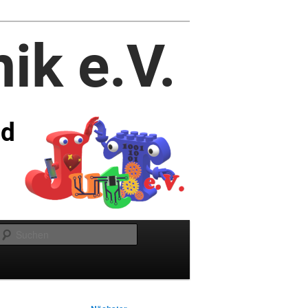
Suchen