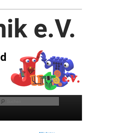
Suchen