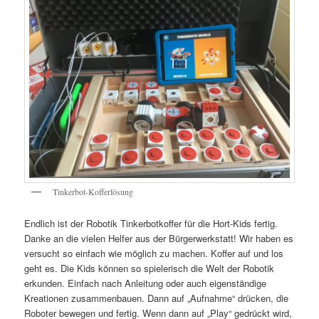
Tinkerbot-Kofferlösung
Endlich ist der Robotik Tinkerbotkoffer für die Hort-Kids fertig.
Danke an die vielen Helfer aus der Bürgerwerkstatt! Wir haben es
versucht so einfach wie möglich zu machen. Koffer auf und los
geht es. Die Kids können so spielerisch die Welt der Robotik
erkunden. Einfach nach Anleitung oder auch eigenständige
Kreationen zusammenbauen. Dann auf „Aufnahme“ drücken, die
Roboter bewegen und fertig. Wenn dann auf „Play“ gedrückt wird,