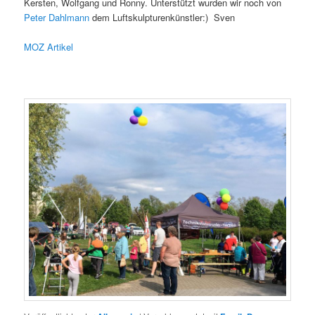
Kersten, Wolfgang und Ronny. Unterstützt wurden wir noch von
Peter Dahlmann
dem Luftskulpturenkünstler:) Sven
MOZ Artikel