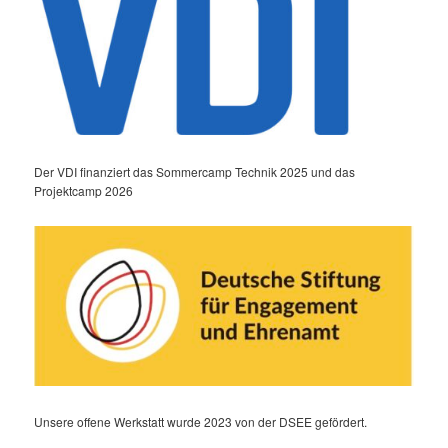
Der VDI finanziert das Sommercamp Technik 2025 und das
Projektcamp 2026
Unsere offene Werkstatt wurde 2023 von der DSEE gefördert.