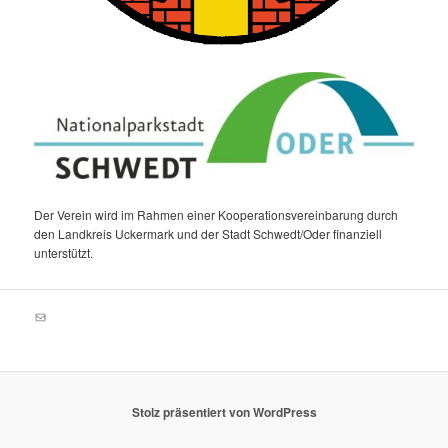
Der Verein wird im Rahmen einer Kooperationsvereinbarung durch
den Landkreis Uckermark und der Stadt Schwedt/Oder finanziell
unterstützt.
E-Mail
Stolz präsentiert von WordPress