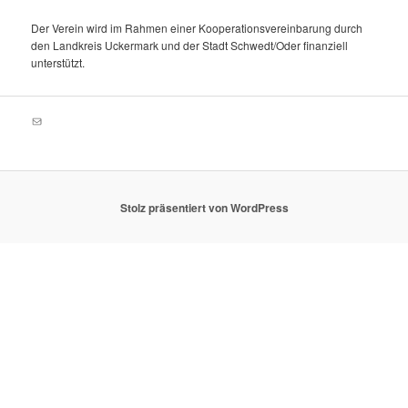
Der Verein wird im Rahmen einer Kooperationsvereinbarung durch
den Landkreis Uckermark und der Stadt Schwedt/Oder finanziell
unterstützt.
E-Mail
Stolz präsentiert von WordPress