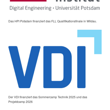
Das HPI Potsdam finanziert das FLL Qualifikationsfinale in Wildau.
Der VDI finanziert das Sommercamp Technik 2025 und das
Projektcamp 2026