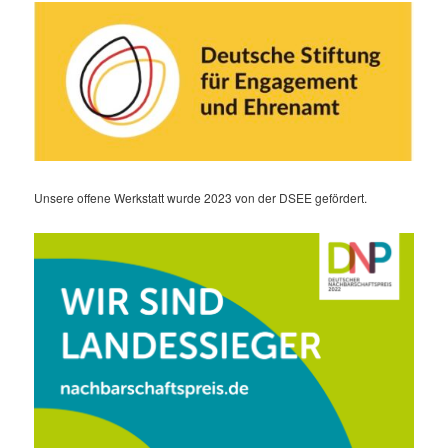
Unsere offene Werkstatt wurde 2023 von der DSEE gefördert.