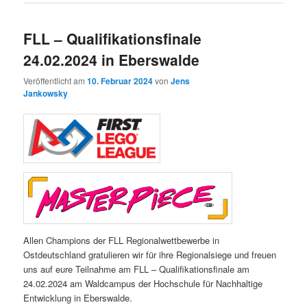
FLL – Qualifikationsfinale
24.02.2024 in Eberswalde
Veröffentlicht am
10. Februar 2024
von
Jens
Jankowsky
Allen Champions der FLL Regionalwettbewerbe in
Ostdeutschland gratulieren wir für ihre Regionalsiege und freuen
uns auf eure Teilnahme am FLL – Qualifikationsfinale am
24.02.2024 am Waldcampus der Hochschule für Nachhaltige
Entwicklung in Eberswalde.