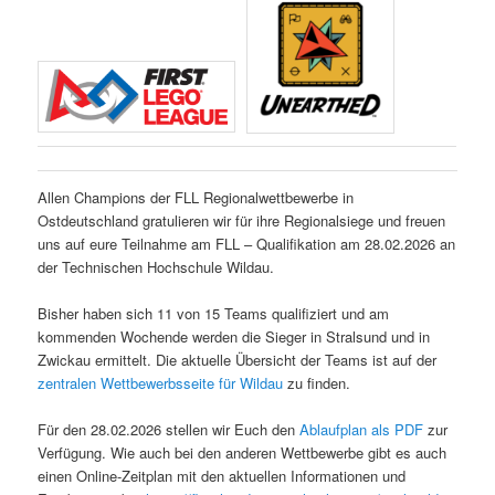
Allen Champions der FLL Regionalwettbewerbe in
Ostdeutschland gratulieren wir für ihre Regionalsiege und freuen
uns auf eure Teilnahme am FLL – Qualifikation am 28.02.2026 an
der Technischen Hochschule Wildau.
Bisher haben sich 11 von 15 Teams qualifiziert und am
kommenden Wochende werden die Sieger in Stralsund und in
Zwickau ermittelt. Die aktuelle Übersicht der Teams ist auf der
zentralen Wettbewerbsseite für Wildau
zu finden.
Für den 28.02.2026 stellen wir Euch den
Ablaufplan als PDF
zur
Verfügung. Wie auch bei den anderen Wettbewerbe gibt es auch
einen Online-Zeitplan mit den aktuellen Informationen und