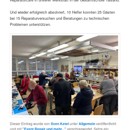
Und wieder erfolgreich absolviert, 10 Helfer konnten 25 Gästen
bei 15 Reparaturversuchen und Beratungen zu technischen
Problemen unterstützen.
Dieser Eintrag wurde von
Sven Ketel
unter
Allgemein
veröffentlicht
und mit
"Event Repair und mehr..."
verschlagwortet. Setze ein