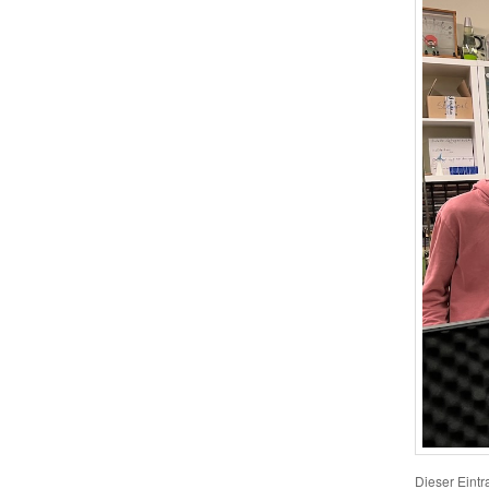
Dieser Eint