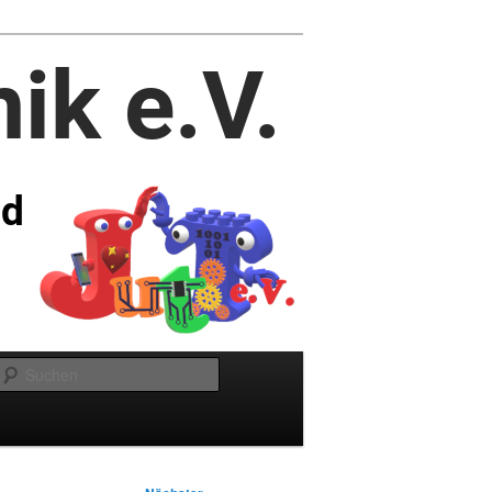
Suchen