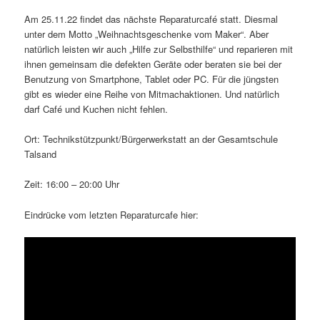
Am 25.11.22 findet das nächste Reparaturcafé statt. Diesmal
unter dem Motto „Weihnachtsgeschenke vom Maker“. Aber
natürlich leisten wir auch „Hilfe zur Selbsthilfe“ und reparieren mit
ihnen gemeinsam die defekten Geräte oder beraten sie bei der
Benutzung von Smartphone, Tablet oder PC. Für die jüngsten
gibt es wieder eine Reihe von Mitmachaktionen. Und natürlich
darf Café und Kuchen nicht fehlen.
Ort: Technikstützpunkt/Bürgerwerkstatt an der Gesamtschule
Talsand
Zeit: 16:00 – 20:00 Uhr
Eindrücke vom letzten Reparaturcafe hier: