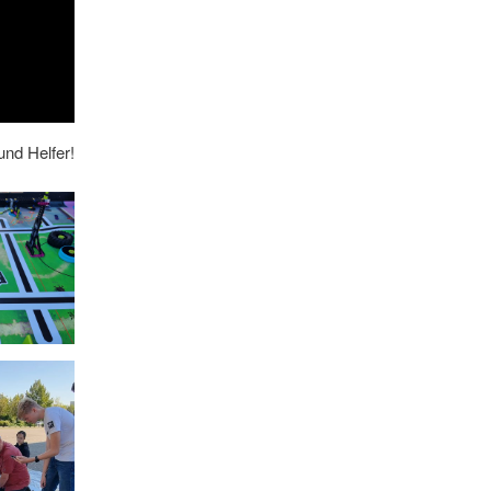
und Helfer!