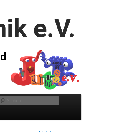
Suchen