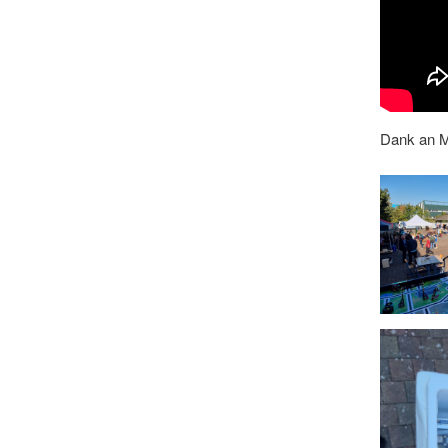
Dank an Ma