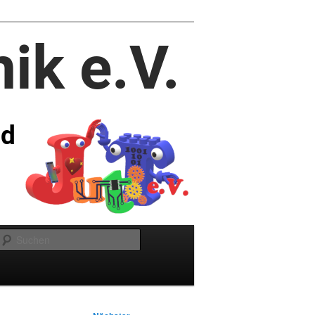
Suchen