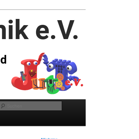
Suchen