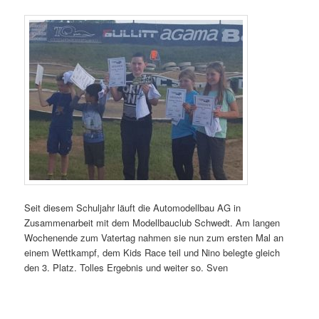
Seit diesem Schuljahr läuft die Automodellbau AG in
Zusammenarbeit mit dem Modellbauclub Schwedt. Am langen
Wochenende zum Vatertag nahmen sie nun zum ersten Mal an
einem Wettkampf, dem Kids Race teil und Nino belegte gleich
den 3. Platz. Tolles Ergebnis und weiter so. Sven