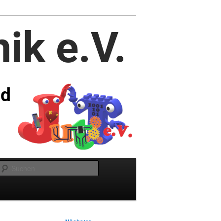
Suchen