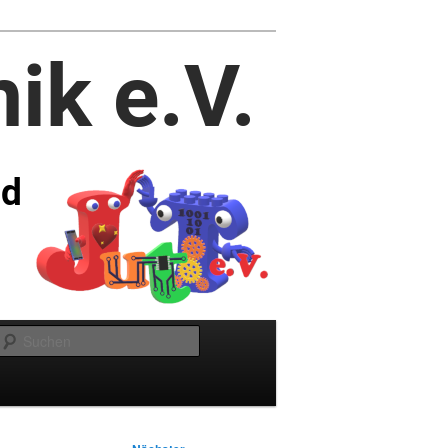
Suchen